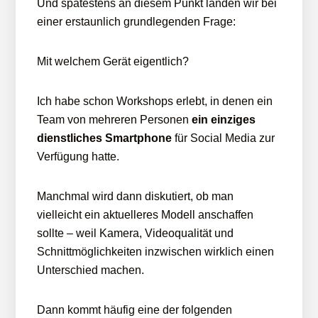
Und spätestens an diesem Punkt landen wir bei
einer erstaunlich grundlegenden Frage:
Mit welchem Gerät eigentlich?
Ich habe schon Workshops erlebt, in denen ein
Team von mehreren Personen
ein einziges
dienstliches Smartphone
für Social Media zur
Verfügung hatte.
Manchmal wird dann diskutiert, ob man
vielleicht ein aktuelleres Modell anschaffen
sollte – weil Kamera, Videoqualität und
Schnittmöglichkeiten inzwischen wirklich einen
Unterschied machen.
Dann kommt häufig eine der folgenden