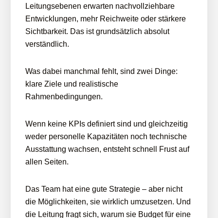
Leitungsebenen erwarten nachvollziehbare
Entwicklungen, mehr Reichweite oder stärkere
Sichtbarkeit. Das ist grundsätzlich absolut
verständlich.
Was dabei manchmal fehlt, sind zwei Dinge:
klare Ziele und realistische
Rahmenbedingungen.
Wenn keine KPIs definiert sind und gleichzeitig
weder personelle Kapazitäten noch technische
Ausstattung wachsen, entsteht schnell Frust auf
allen Seiten.
Das Team hat eine gute Strategie – aber nicht
die Möglichkeiten, sie wirklich umzusetzen. Und
die Leitung fragt sich, warum sie Budget für eine