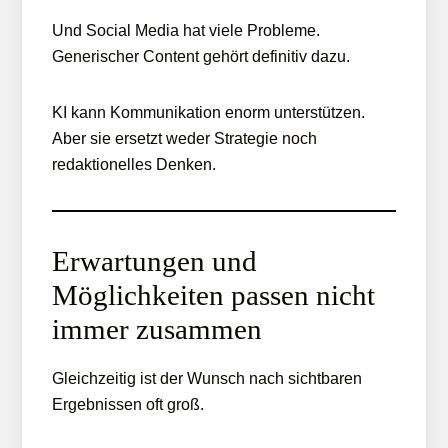
Und Social Media hat viele Probleme.
Generischer Content gehört definitiv dazu.
KI kann Kommunikation enorm unterstützen.
Aber sie ersetzt weder Strategie noch
redaktionelles Denken.
Erwartungen und
Möglichkeiten passen nicht
immer zusammen
Gleichzeitig ist der Wunsch nach sichtbaren
Ergebnissen oft groß.