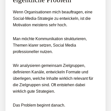
Wenn Organisationen mich beauftragen, eine
Social-Media-Strategie zu entwickeln, ist die
Motivation meistens sehr hoch.
Man möchte Kommunikation strukturieren,
Themen klarer setzen, Social Media
professioneller nutzen.
Wir analysieren gemeinsam Zielgruppen,
definieren Kanäle, entwickeln Formate und
überlegen, welche Inhalte wirklich relevant für
die Zielgruppen sind. Oft entstehen dabei
wirklich gute Strategien.
Das Problem beginnt danach.