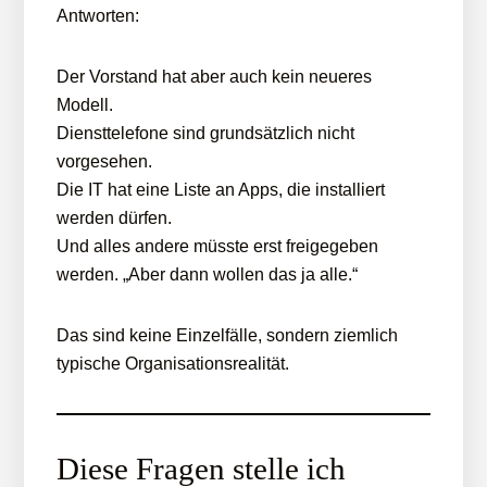
Antworten:
Der Vorstand hat aber auch kein neueres
Modell.
Diensttelefone sind grundsätzlich nicht
vorgesehen.
Die IT hat eine Liste an Apps, die installiert
werden dürfen.
Und alles andere müsste erst freigegeben
werden. „Aber dann wollen das ja alle.“
Das sind keine Einzelfälle, sondern ziemlich
typische Organisationsrealität.
Diese Fragen stelle ich