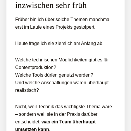
inzwischen sehr früh
Früher bin ich über solche Themen manchmal
erst im Laufe eines Projekts gestolpert.
Heute frage ich sie ziemlich am Anfang ab.
Welche technischen Möglichkeiten gibt es für
Contentproduktion?
Welche Tools dürfen genutzt werden?
Und welche Anschaffungen wären überhaupt
realistisch?
Nicht, weil Technik das wichtigste Thema wäre
– sondern weil sie in der Praxis darüber
entscheidet,
was ein Team überhaupt
umsetzen kann
.