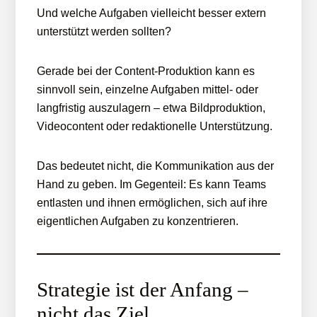
Und welche Aufgaben vielleicht besser extern
unterstützt werden sollten?
Gerade bei der Content-Produktion kann es
sinnvoll sein, einzelne Aufgaben mittel- oder
langfristig auszulagern – etwa Bildproduktion,
Videocontent oder redaktionelle Unterstützung.
Das bedeutet nicht, die Kommunikation aus der
Hand zu geben. Im Gegenteil: Es kann Teams
entlasten und ihnen ermöglichen, sich auf ihre
eigentlichen Aufgaben zu konzentrieren.
Strategie ist der Anfang –
nicht das Ziel