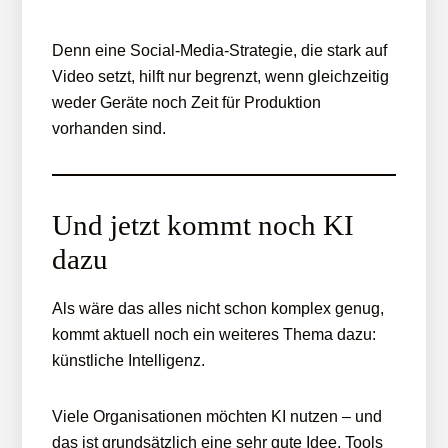
Denn eine Social-Media-Strategie, die stark auf
Video setzt, hilft nur begrenzt, wenn gleichzeitig
weder Geräte noch Zeit für Produktion
vorhanden sind.
Und jetzt kommt noch KI
dazu
Als wäre das alles nicht schon komplex genug,
kommt aktuell noch ein weiteres Thema dazu:
künstliche Intelligenz.
Viele Organisationen möchten KI nutzen – und
das ist grundsätzlich eine sehr gute Idee. Tools