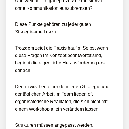
Und welche Freigabeprozesse sind sinnvoll –
ohne Kommunikation auszubremsen?
Diese Punkte gehören zu jeder guten
Strategiearbeit dazu.
Trotzdem zeigt die Praxis häufig: Selbst wenn
diese Fragen im Konzept beantwortet sind,
beginnt die eigentliche Herausforderung erst
danach.
Denn zwischen einer definierten Strategie und
der täglichen Arbeit im Team liegen oft
organisatorische Realitäten, die sich nicht mit
einem Workshop allein verändern lassen.
Strukturen müssen angepasst werden.