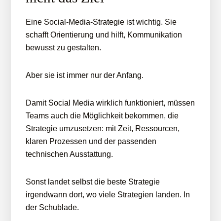
Eine Social-Media-Strategie ist wichtig. Sie
schafft Orientierung und hilft, Kommunikation
bewusst zu gestalten.
Aber sie ist immer nur der Anfang.
Damit Social Media wirklich funktioniert, müssen
Teams auch die Möglichkeit bekommen, die
Strategie umzusetzen: mit Zeit, Ressourcen,
klaren Prozessen und der passenden
technischen Ausstattung.
Sonst landet selbst die beste Strategie
irgendwann dort, wo viele Strategien landen. In
der Schublade.