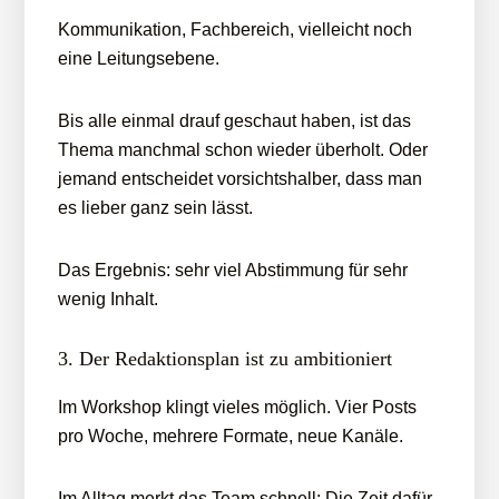
Kommunikation, Fachbereich, vielleicht noch
eine Leitungsebene.
Bis alle einmal drauf geschaut haben, ist das
Thema manchmal schon wieder überholt. Oder
jemand entscheidet vorsichtshalber, dass man
es lieber ganz sein lässt.
Das Ergebnis: sehr viel Abstimmung für sehr
wenig Inhalt.
3. Der Redaktionsplan ist zu ambitioniert
Im Workshop klingt vieles möglich. Vier Posts
pro Woche, mehrere Formate, neue Kanäle.
Im Alltag merkt das Team schnell: Die Zeit dafür