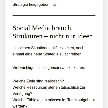
Strategie freigegeben hat.
Social Media braucht
Strukturen – nicht nur Ideen
In solchen Situationen hilft es selten, noch
einmal eine neue Strategie zu schreiben.
Viel wichtiger ist es, gemeinsam zu klären:
Welche Ziele sind realistisch?
Welche Ressourcen stehen tatsächlich zur
Verfügung?
Welche Fähigkeiten müssen im Team aufgebaut
werden?