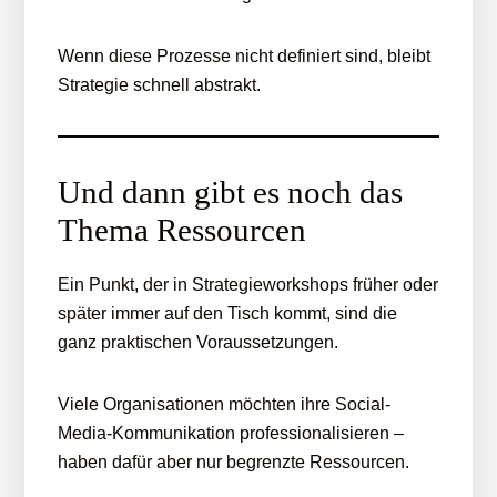
Wenn diese Prozesse nicht definiert sind, bleibt
Strategie schnell abstrakt.
Und dann gibt es noch das
Thema Ressourcen
Ein Punkt, der in Strategieworkshops früher oder
später immer auf den Tisch kommt, sind die
ganz praktischen Voraussetzungen.
Viele Organisationen möchten ihre Social-
Media-Kommunikation professionalisieren –
haben dafür aber nur begrenzte Ressourcen.