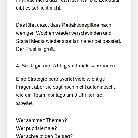
gibt es schlicht nicht.
Das führt dazu, dass Redaktionspläne nach
wenigen Wochen wieder verschwinden und
Social Media wieder spontan nebenbei passiert.
Der Frust ist groß.
4. Strategie und Alltag sind nicht verbunden
Eine Strategie beantwortet viele wichtige
Fragen, aber sie sagt noch nicht automatisch,
wie ein Team montags um 9 Uhr konkret
arbeitet.
Wer sammelt Themen?
Wer priorisiert sie?
Wer schreibt den Beitrag?