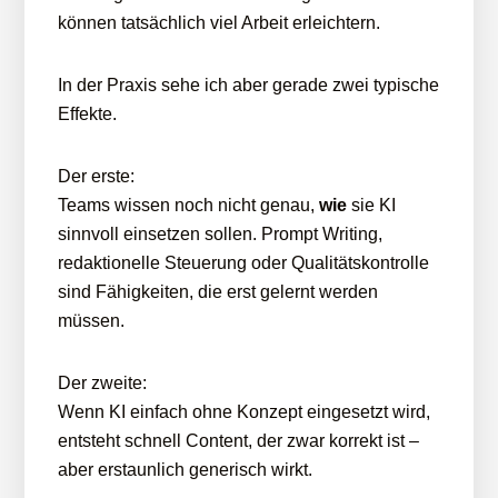
können tatsächlich viel Arbeit erleichtern.
In der Praxis sehe ich aber gerade zwei typische
Effekte.
Der erste:
Teams wissen noch nicht genau,
wie
sie KI
sinnvoll einsetzen sollen. Prompt Writing,
redaktionelle Steuerung oder Qualitätskontrolle
sind Fähigkeiten, die erst gelernt werden
müssen.
Der zweite:
Wenn KI einfach ohne Konzept eingesetzt wird,
entsteht schnell Content, der zwar korrekt ist –
aber erstaunlich generisch wirkt.