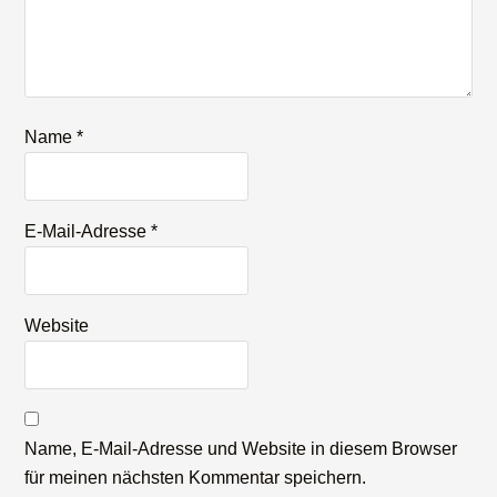
Name
*
E-Mail-Adresse
*
Website
Name, E-Mail-Adresse und Website in diesem Browser
für meinen nächsten Kommentar speichern.