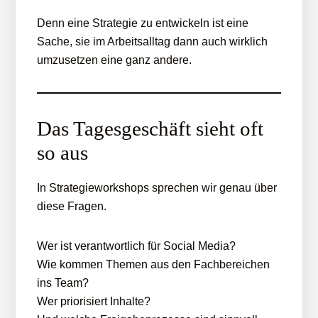
Denn eine Strategie zu entwickeln ist eine
Sache, sie im Arbeitsalltag dann auch wirklich
umzusetzen eine ganz andere.
Das Tagesgeschäft sieht oft
so aus
In Strategieworkshops sprechen wir genau über
diese Fragen.
Wer ist verantwortlich für Social Media?
Wie kommen Themen aus den Fachbereichen
ins Team?
Wer priorisiert Inhalte?