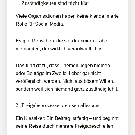
1. Zuständigkeiten sind nicht klar
Viele Organisationen haben keine klar definierte
Rolle für Social Media.
Es gibt Menschen, die sich kümmern – aber
niemanden, der wirklich verantwortlich ist.
Das führt dazu, dass Themen liegen bleiben
oder Beiträge im Zweifel lieber gar nicht
veröffentlicht werden. Nicht aus bösem Willen,
sondern weil sich niemand ganz zuständig fühlt.
2. Freigabeprozesse bremsen alles aus
Ein Klassiker: Ein Beitrag ist fertig – und beginnt
seine Reise durch mehrere Freigabeschleifen.