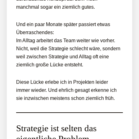
manchmal sogar ein ziemlich gutes.
Und ein paar Monate später passiert etwas
Überraschendes:
Im Alltag arbeitet das Team weiter wie vorher.
Nicht, weil die Strategie schlecht wäre, sondern
weil zwischen Strategie und Alltag oft eine
ziemlich große Lücke entsteht.
Diese Lücke erlebe ich in Projekten leider
immer wieder. Und ehrlich gesagt erkenne ich
sie inzwischen meistens schon ziemlich früh.
Strategie ist selten das
eigentliche Problem