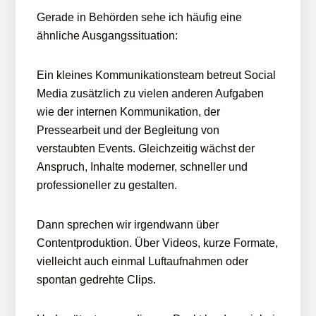
Gerade in Behörden sehe ich häufig eine
ähnliche Ausgangssituation:
Ein kleines Kommunikationsteam betreut Social
Media zusätzlich zu vielen anderen Aufgaben
wie der internen Kommunikation, der
Pressearbeit und der Begleitung von
verstaubten Events. Gleichzeitig wächst der
Anspruch, Inhalte moderner, schneller und
professioneller zu gestalten.
Dann sprechen wir irgendwann über
Contentproduktion. Über Videos, kurze Formate,
vielleicht auch einmal Luftaufnahmen oder
spontan gedrehte Clips.