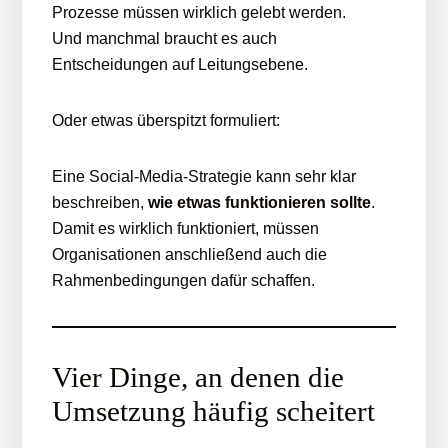
Prozesse müssen wirklich gelebt werden.
Und manchmal braucht es auch
Entscheidungen auf Leitungsebene.
Oder etwas überspitzt formuliert:
Eine Social-Media-Strategie kann sehr klar
beschreiben,
wie etwas funktionieren sollte
.
Damit es wirklich funktioniert, müssen
Organisationen anschließend auch die
Rahmenbedingungen dafür schaffen.
Vier Dinge, an denen die
Umsetzung häufig scheitert