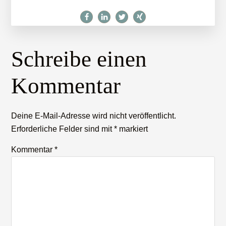
Leser-
Schreibe einen
Interaktionen
Kommentar
Deine E-Mail-Adresse wird nicht veröffentlicht.
Erforderliche Felder sind mit
*
markiert
Kommentar
*