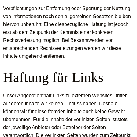
Verpflichtungen zur Entfernung oder Sperrung der Nutzung
von Informationen nach den allgemeinen Gesetzen bleiben
hiervon unberührt. Eine diesbezügliche Haftung ist jedoch
erst ab dem Zeitpunkt der Kenntnis einer konkreten
Rechtsverletzung möglich. Bei Bekanntwerden von
entsprechenden Rechtsverletzungen werden wir diese
Inhalte umgehend entfernen.
Haftung für Links
Unser Angebot enthält Links zu externen Websites Dritter,
auf deren Inhalte wir keinen Einfluss haben. Deshalb
können wir für diese fremden Inhalte auch keine Gewähr
übernehmen. Für die Inhalte der verlinkten Seiten ist stets
der jeweilige Anbieter oder Betreiber der Seiten
verantwortlich. Die verlinkten Seiten wurden zum Zeitpunkt