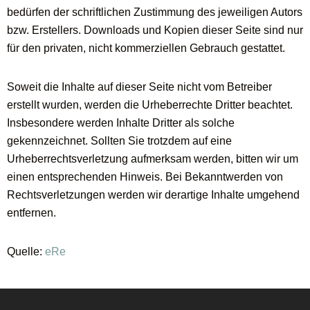
bedürfen der schriftlichen Zustimmung des jeweiligen Autors
bzw. Erstellers. Downloads und Kopien dieser Seite sind nur
für den privaten, nicht kommerziellen Gebrauch gestattet.
Soweit die Inhalte auf dieser Seite nicht vom Betreiber
erstellt wurden, werden die Urheberrechte Dritter beachtet.
Insbesondere werden Inhalte Dritter als solche
gekennzeichnet. Sollten Sie trotzdem auf eine
Urheberrechtsverletzung aufmerksam werden, bitten wir um
einen entsprechenden Hinweis. Bei Bekanntwerden von
Rechtsverletzungen werden wir derartige Inhalte umgehend
entfernen.
Quelle:
eRe