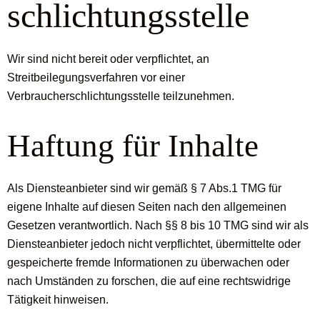
schlichtungs­stelle
Wir sind nicht bereit oder verpflichtet, an
Streitbeilegungsverfahren vor einer
Verbraucherschlichtungsstelle teilzunehmen.
Haftung für Inhalte
Als Diensteanbieter sind wir gemäß § 7 Abs.1 TMG für
eigene Inhalte auf diesen Seiten nach den allgemeinen
Gesetzen verantwortlich. Nach §§ 8 bis 10 TMG sind wir als
Diensteanbieter jedoch nicht verpflichtet, übermittelte oder
gespeicherte fremde Informationen zu überwachen oder
nach Umständen zu forschen, die auf eine rechtswidrige
Tätigkeit hinweisen.