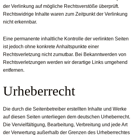
der Verlinkung auf mögliche Rechtsverstöße überprüft.
Rechtswidrige Inhalte waren zum Zeitpunkt der Verlinkung
nicht erkennbar.
Eine permanente inhaltliche Kontrolle der verlinkten Seiten
ist jedoch ohne konkrete Anhaltspunkte einer
Rechtsverletzung nicht zumutbar. Bei Bekanntwerden von
Rechtsverletzungen werden wir derartige Links umgehend
entfernen.
Urheberrecht
Die durch die Seitenbetreiber erstellten Inhalte und Werke
auf diesen Seiten unterliegen dem deutschen Urheberrecht.
Die Vervielfältigung, Bearbeitung, Verbreitung und jede Art
der Verwertung außerhalb der Grenzen des Urheberrechtes