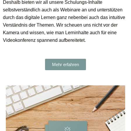
Deshalb bieten wir all unsere Schulungs-Inhalte
selbstverständlich auch als Webinare an und unterstützen
durch das digitale Lernen ganz nebenbei auch das intuitive
Verständnis der Themen. Wir scheuen uns nicht vor der
Kamera und wissen, wie man Lerninhalte auch für eine
Videokonferenz spannend aufbereitetet.
Mehr erfahren