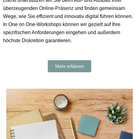
Damit unterstützen wir Sie beim Auf- und Ausbau Ihrer
überzeugenden Online-Präsenz und finden gemeinsam
Wege, wie Sie effizient und innovativ digital führen können.
In One on One-Workshops können wir gezielt auf Ihre
spezifischen Anforderungen eingehen und außerdem
höchste Diskretion garantieren.
Mehr erfahren