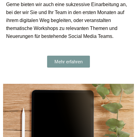
Gerne bieten wir auch eine sukzessive Einarbeitung an,
bei der wir Sie und Ihr Team in den ersten Monaten auf
ihrem digitalen Weg begleiten, oder veranstalten
thematische Workshops zu relevanten Themen und
Neuerungen für bestehende Social Media Teams.
Mehr erfahren