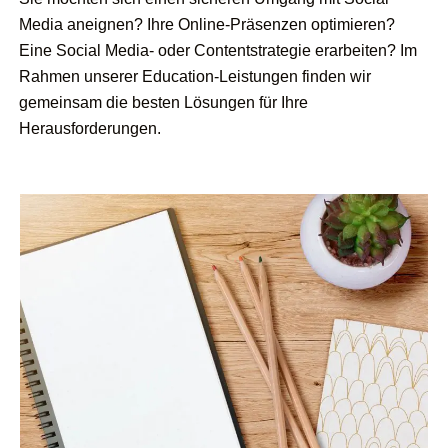
Media aneignen? Ihre Online-Präsenzen optimieren?
Eine Social Media- oder Contentstrategie erarbeiten? Im
Rahmen unserer Education-Leistungen finden wir
gemeinsam die besten Lösungen für Ihre
Herausforderungen.