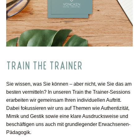
TRAIN THE TRAINER
Sie wissen, was Sie können – aber nicht, wie Sie das am
besten vermitteln? In unseren Train the Trainer-Sessions
erarbeiten wir gemeinsam Ihren individuellen Auftritt.
Dabei fokussieren wir uns auf Themen wie Authentizität,
Mimik und Gestik sowie eine klare Ausdrucksweise und
beschäftigen uns auch mit grundlegender Erwachsenen-
Pädagogik.