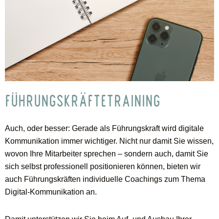
FÜHRUNGSKRÄFTETRAINING
Auch, oder besser: Gerade als Führungskraft wird digitale
Kommunikation immer wichtiger. Nicht nur damit Sie wissen,
wovon Ihre Mitarbeiter sprechen – sondern auch, damit Sie
sich selbst professionell positionieren können, bieten wir
auch Führungskräften individuelle Coachings zum Thema
Digital-Kommunikation an.