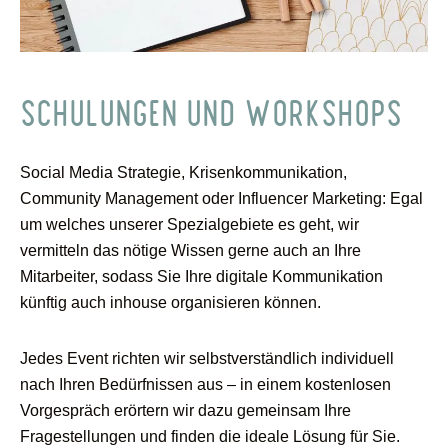
SCHULUNGEN UND WORKSHOPS
Social Media Strategie, Krisenkommunikation,
Community Management oder Influencer Marketing: Egal
um welches unserer Spezialgebiete es geht, wir
vermitteln das nötige Wissen gerne auch an Ihre
Mitarbeiter, sodass Sie Ihre digitale Kommunikation
künftig auch inhouse organisieren können.
Jedes Event richten wir selbstverständlich individuell
nach Ihren Bedürfnissen aus – in einem kostenlosen
Vorgespräch erörtern wir dazu gemeinsam Ihre
Fragestellungen und finden die ideale Lösung für Sie.