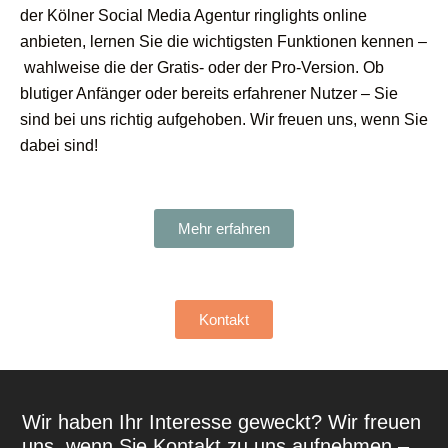
der Kölner Social Media Agentur ringlights online
anbieten, lernen Sie die wichtigsten Funktionen kennen –
wahlweise die der Gratis- oder der Pro-Version. Ob
blutiger Anfänger oder bereits erfahrener Nutzer – Sie
sind bei uns richtig aufgehoben. Wir freuen uns, wenn Sie
dabei sind!
Mehr erfahren
Kontakt
Wir haben Ihr Interesse geweckt? Wir freuen
uns, wenn Sie Kontakt zu uns aufnehmen –