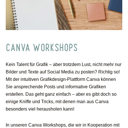
CANVA WORKSHOPS
Kein Talent für Grafik – aber trotzdem Lust, nicht mehr nur
Bilder und Texte auf Social Media zu posten? Richtig so!
Mit der intuitiven Grafikdesign-Plattform Canva können
Sie ansprechende Posts und informative Grafiken
erstellen. Das geht ganz einfach – aber es gibt doch so
einige Kniffe und Tricks, mit denen man aus Canva
besonders viel herausholen kann!
In unseren Canva Workshops, die wir in Kooperation mit