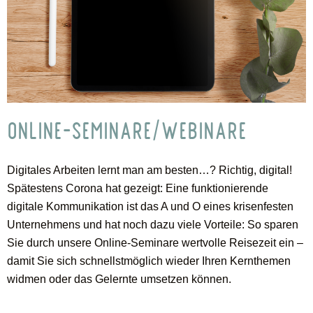
ONLINE-SEMINARE/WEBINARE
Digitales Arbeiten lernt man am besten…? Richtig, digital!
Spätestens Corona hat gezeigt: Eine funktionierende
digitale Kommunikation ist das A und O eines krisenfesten
Unternehmens und hat noch dazu viele Vorteile: So sparen
Sie durch unsere Online-Seminare wertvolle Reisezeit ein –
damit Sie sich schnellstmöglich wieder Ihren Kernthemen
widmen oder das Gelernte umsetzen können.