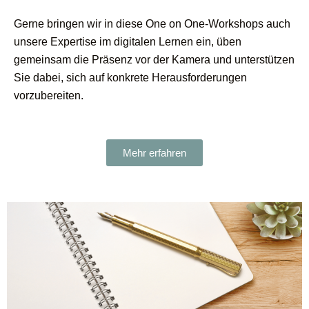
Gerne bringen wir in diese One on One-Workshops auch
unsere Expertise im digitalen Lernen ein, üben
gemeinsam die Präsenz vor der Kamera und unterstützen
Sie dabei, sich auf konkrete Herausforderungen
vorzubereiten.
Mehr erfahren