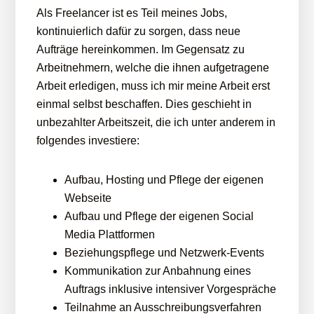
Als Freelancer ist es Teil meines Jobs,
kontinuierlich dafür zu sorgen, dass neue
Aufträge hereinkommen. Im Gegensatz zu
Arbeitnehmern, welche die ihnen aufgetragene
Arbeit erledigen, muss ich mir meine Arbeit erst
einmal selbst beschaffen. Dies geschieht in
unbezahlter Arbeitszeit, die ich unter anderem in
folgendes investiere:
Aufbau, Hosting und Pflege der eigenen
Webseite
Aufbau und Pflege der eigenen Social
Media Plattformen
Beziehungspflege und Netzwerk-Events
Kommunikation zur Anbahnung eines
Auftrags inklusive intensiver Vorgespräche
Teilnahme an Ausschreibungsverfahren