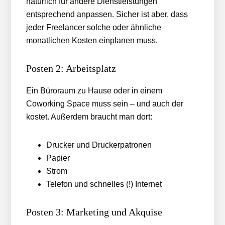
natürlich für andere Dienstleistungen
entsprechend anpassen. Sicher ist aber, dass
jeder Freelancer solche oder ähnliche
monatlichen Kosten einplanen muss.
Posten 2: Arbeitsplatz
Ein Büroraum zu Hause oder in einem
Coworking Space muss sein – und auch der
kostet. Außerdem braucht man dort:
Drucker und Druckerpatronen
Papier
Strom
Telefon und schnelles (!) Internet
Posten 3: Marketing und Akquise