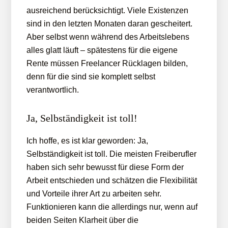
ausreichend berücksichtigt. Viele Existenzen
sind in den letzten Monaten daran gescheitert.
Aber selbst wenn während des Arbeitslebens
alles glatt läuft – spätestens für die eigene
Rente müssen Freelancer Rücklagen bilden,
denn für die sind sie komplett selbst
verantwortlich.
Ja, Selbständigkeit ist toll!
Ich hoffe, es ist klar geworden: Ja,
Selbständigkeit ist toll. Die meisten Freiberufler
haben sich sehr bewusst für diese Form der
Arbeit entschieden und schätzen die Flexibilität
und Vorteile ihrer Art zu arbeiten sehr.
Funktionieren kann die allerdings nur, wenn auf
beiden Seiten Klarheit über die