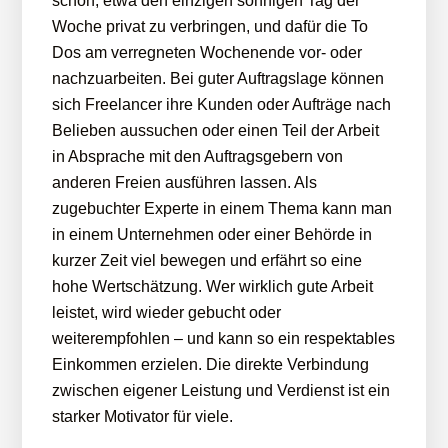
schön, etwa den einzigen sonnigen Tag der
Woche privat zu verbringen, und dafür die To
Dos am verregneten Wochenende vor- oder
nachzuarbeiten. Bei guter Auftragslage können
sich Freelancer ihre Kunden oder Aufträge nach
Belieben aussuchen oder einen Teil der Arbeit
in Absprache mit den Auftragsgebern von
anderen Freien ausführen lassen. Als
zugebuchter Experte in einem Thema kann man
in einem Unternehmen oder einer Behörde in
kurzer Zeit viel bewegen und erfährt so eine
hohe Wertschätzung. Wer wirklich gute Arbeit
leistet, wird wieder gebucht oder
weiterempfohlen – und kann so ein respektables
Einkommen erzielen. Die direkte Verbindung
zwischen eigener Leistung und Verdienst ist ein
starker Motivator für viele.