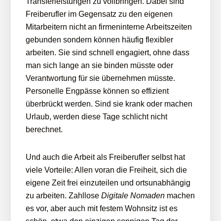
Transferleistungen zu vollbringen. Dabei sind
Freiberufler im Gegensatz zu den eigenen
Mitarbeitern nicht an firmeninterne Arbeitszeiten
gebunden sondern können häufig flexibler
arbeiten. Sie sind schnell engagiert, ohne dass
man sich lange an sie binden müsste oder
Verantwortung für sie übernehmen müsste.
Personelle Engpässe können so effizient
überbrückt werden. Sind sie krank oder machen
Urlaub, werden diese Tage schlicht nicht
berechnet.
Und auch die Arbeit als Freiberufler selbst hat
viele Vorteile: Allen voran die Freiheit, sich die
eigene Zeit frei einzuteilen und ortsunabhängig
zu arbeiten. Zahllose
Digitale Nomaden
machen
es vor, aber auch mit festem Wohnsitz ist es