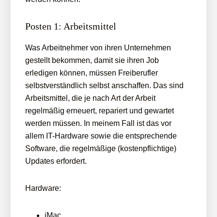
Posten 1: Arbeitsmittel
Was Arbeitnehmer von ihren Unternehmen
gestellt bekommen, damit sie ihren Job
erledigen können, müssen Freiberufler
selbstverständlich selbst anschaffen. Das sind
Arbeitsmittel, die je nach Art der Arbeit
regelmäßig erneuert, repariert und gewartet
werden müssen. In meinem Fall ist das vor
allem IT-Hardware sowie die entsprechende
Software, die regelmäßige (kostenpflichtige)
Updates erfordert.
Hardware:
iMac