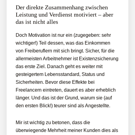
Der direkte Zusammenhang zwischen
Leistung und Verdienst motiviert – aber
das ist nicht alles
Doch Motivation ist nur ein (zugegeben: sehr
wichtiger!) Teil dessen, was das Einkommen
von Freiberuflern mit sich bringt. Sicher, für die
allermeisten Arbeitnehmer ist Existenzsicherung
das erste Ziel. Danach geht es weiter mit
gesteigertem Lebensstandard, Status und
Sicherheiten. Bevor diese Effekte bei
Freelancern eintreten, dauert es aber erheblich
länger. Und das ist der Grund, warum sie (auf
den ersten Blick!) teurer sind als Angestellte.
Mir ist wichtig zu betonen, dass die
überwiegende Mehrheit meiner Kunden dies als