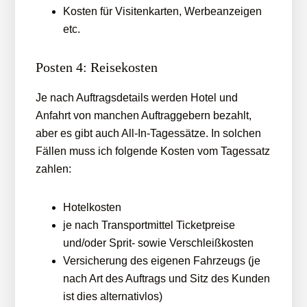
Kosten für Visitenkarten, Werbeanzeigen
etc.
Posten 4: Reisekosten
Je nach Auftragsdetails werden Hotel und
Anfahrt von manchen Auftraggebern bezahlt,
aber es gibt auch All-In-Tagessätze. In solchen
Fällen muss ich folgende Kosten vom Tagessatz
zahlen:
Hotelkosten
je nach Transportmittel Ticketpreise
und/oder Sprit- sowie Verschleißkosten
Versicherung des eigenen Fahrzeugs (je
nach Art des Auftrags und Sitz des Kunden
ist dies alternativlos)