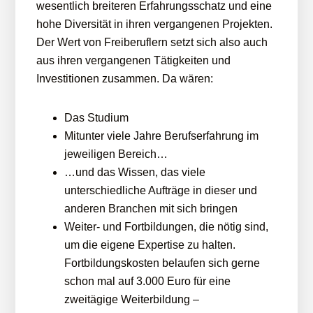
wesentlich breiteren Erfahrungsschatz und eine
hohe Diversität in ihren vergangenen Projekten.
Der Wert von Freiberuflern setzt sich also auch
aus ihren vergangenen Tätigkeiten und
Investitionen zusammen. Da wären:
Das Studium
Mitunter viele Jahre Berufserfahrung im
jeweiligen Bereich…
…und das Wissen, das viele
unterschiedliche Aufträge in dieser und
anderen Branchen mit sich bringen
Weiter- und Fortbildungen, die nötig sind,
um die eigene Expertise zu halten.
Fortbildungskosten belaufen sich gerne
schon mal auf 3.000 Euro für eine
zweitägige Weiterbildung –