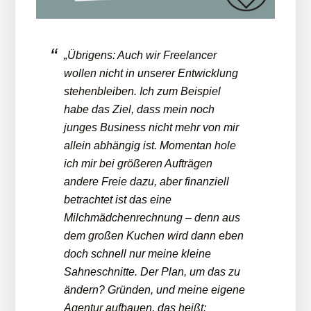
„Übrigens: Auch wir Freelancer
wollen nicht in unserer Entwicklung
stehenbleiben. Ich zum Beispiel
habe das Ziel, dass mein noch
junges Business nicht mehr von mir
allein abhängig ist. Momentan hole
ich mir bei größeren Aufträgen
andere Freie dazu, aber finanziell
betrachtet ist das eine
Milchmädchenrechnung – denn aus
dem großen Kuchen wird dann eben
doch schnell nur meine kleine
Sahneschnitte. Der Plan, um das zu
ändern? Gründen, und meine eigene
Agentur aufbauen, das heißt: