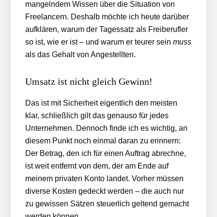
mangelndem Wissen über die Situation von
Freelancern. Deshalb möchte ich heute darüber
aufklären, warum der Tagessatz als Freiberufler
so ist, wie er ist – und warum er teurer sein
muss
als das Gehalt von Angestellten.
Umsatz ist nicht gleich Gewinn!
Das ist mit Sicherheit eigentlich den meisten
klar, schließlich gilt das genauso für jedes
Unternehmen. Dennoch finde ich es wichtig, an
diesem Punkt noch einmal daran zu erinnern:
Der Betrag, den ich für einen Auftrag abrechne,
ist weit entfernt von dem, der am Ende auf
meinem privaten Konto landet. Vorher müssen
diverse Kosten gedeckt werden – die auch nur
zu gewissen Sätzen steuerlich geltend gemacht
werden können.