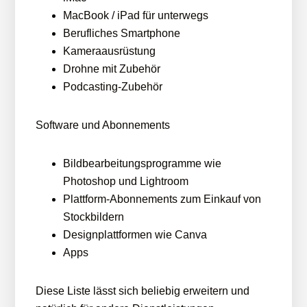
MacBook / iPad für unterwegs
Berufliches Smartphone
Kameraausrüstung
Drohne mit Zubehör
Podcasting-Zubehör
Software und Abonnements
Bildbearbeitungsprogramme wie
Photoshop und Lightroom
Plattform-Abonnements zum Einkauf von
Stockbildern
Designplattformen wie Canva
Apps
Diese Liste lässt sich beliebig erweitern und