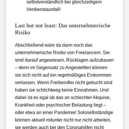
selbstverständlich bei gleichzeitigem
Verdienstausfall!
Last but not least: Das unternehmerische
Risiko
Abschließend wäre da dann noch das
unternehmerische Risiko von Freelancern. Sie
sind darauf angewiesen, Rücklagen aufzubauen
– denn im Gegensatz zu Angestellten können
sie sich nicht auf ein regelmäßiges Einkommen
verlassen. Wenn Freiberufler nicht gebucht sind
haben sie schlichtweg keine Einnahmen. Und
dabei ist es egal ob das an schlechter Akquise,
Krankheit oder psychischer Belastung liegt –
oder etwa an einer Pandemie! Soloselbständige
können aktuell mitunter nicht nur nicht arbeiten,
sie werden auch bei den Coronahilfen nicht