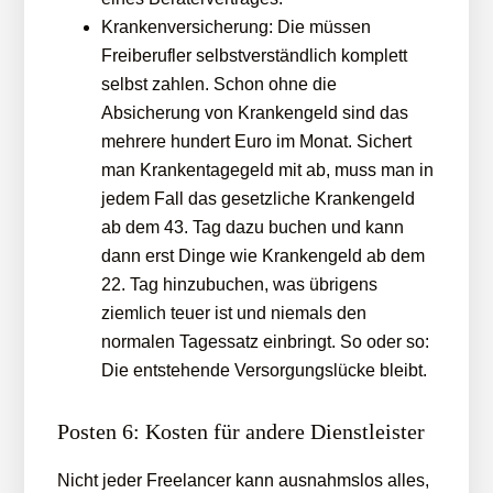
Krankenversicherung: Die müssen
Freiberufler selbstverständlich komplett
selbst zahlen. Schon ohne die
Absicherung von Krankengeld sind das
mehrere hundert Euro im Monat. Sichert
man Krankentagegeld mit ab, muss man in
jedem Fall das gesetzliche Krankengeld
ab dem 43. Tag dazu buchen und kann
dann erst Dinge wie Krankengeld ab dem
22. Tag hinzubuchen, was übrigens
ziemlich teuer ist und niemals den
normalen Tagessatz einbringt. So oder so:
Die entstehende Versorgungslücke bleibt.
Posten 6: Kosten für andere Dienstleister
Nicht jeder Freelancer kann ausnahmslos alles,