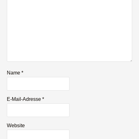
Name
*
E-Mail-Adresse
*
Website