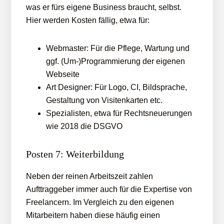
was er fürs eigene Business braucht, selbst.
Hier werden Kosten fällig, etwa für:
Webmaster: Für die Pflege, Wartung und
ggf. (Um-)Programmierung der eigenen
Webseite
Art Designer: Für Logo, CI, Bildsprache,
Gestaltung von Visitenkarten etc.
Spezialisten, etwa für Rechtsneuerungen
wie 2018 die DSGVO
Posten 7: Weiterbildung
Neben der reinen Arbeitszeit zahlen
Aufttraggeber immer auch für die Expertise von
Freelancern. Im Vergleich zu den eigenen
Mitarbeitern haben diese häufig einen