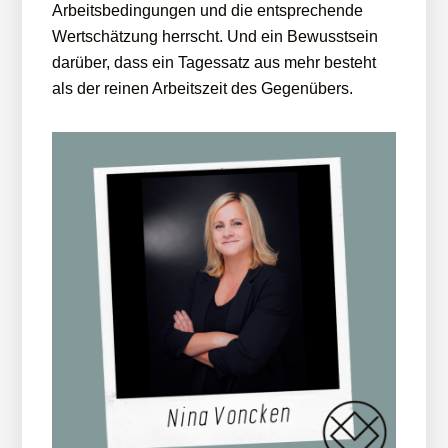
Arbeitsbedingungen und die entsprechende
Wertschätzung herrscht. Und ein Bewusstsein
darüber, dass ein Tagessatz aus mehr besteht
als der reinen Arbeitszeit des Gegenübers.