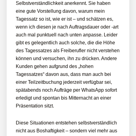
Selbstverständlichkeit anerkennt. Sie haben
eine gute Vorstellung davon, warum mein
Tagessatz so ist, wie er ist – und schätzen es,
wenn ich diesen je nach Auftragsdauer oder -art
auch mal punktuell nach unten anpasse. Leider
gibt es gelegentlich auch solche, die die Höhe
des Tagessatzes als Freiberufler nicht verstehen
können und versuchen, ihn zu drücken. Andere
Kunden gehen aufgrund des „hohen
Tagessatzes“ davon aus, dass man auch bei
einer Teilzeitbuchung jederzeit verfügbar sei,
spätabends noch Aufträge per WhatsApp sofort
erledigt und spontan bis Mitternacht an einer
Präsentation sitzt.
Diese Situationen entstehen selbstverständlich
nicht aus Boshaftigkeit – sondern viel mehr aus