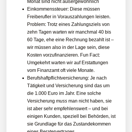
Monat sind nicht außergewöhnlich
Einkommenssteuer: Diese müssen
Freiberufler in Vorauszahlungen leisten.
Problem: Trotz eines Zahlungsziels von
zehn Tagen warten wir manchmal 40 bis
60 Tage, ehe eine Rechnung bezahlt ist –
wir müssen also in der Lage sein, diese
Kosten vorzufinanzieren. Fun Fact:
Umgekehrt warten wir auf Erstattungen
vom Finanzamt oft viele Monate.
Berufshaftpflichtversicherung: Je nach
Tätigkeit und Versicherung sind das um
die 1.000 Euro im Jahr. Eine solche
Versicherung
muss
man nicht haben, sie
ist aber sehr empfehlenswert – und bei
einigen Kunden, speziell bei Behörden, ist
sie Grundlage für das Zustandekommen
eines Beratervertrages.