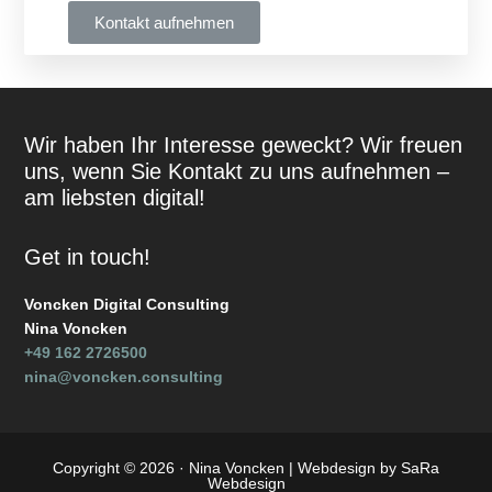
Kontakt aufnehmen
Wir haben Ihr Interesse geweckt? Wir freuen
uns, wenn Sie Kontakt zu uns aufnehmen –
am liebsten digital!
Get in touch!
Voncken Digital Consulting
Nina Voncken
+49 162 2726500
nina@voncken.consulting
Copyright © 2026 · Nina Voncken |
Webdesign by SaRa
Webdesign