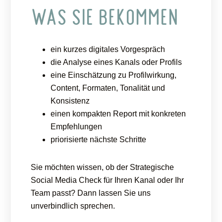
WAS SIE BEKOMMEN
ein kurzes digitales Vorgespräch
die Analyse eines Kanals oder Profils
eine Einschätzung zu Profilwirkung,
Content, Formaten, Tonalität und
Konsistenz
einen kompakten Report mit konkreten
Empfehlungen
priorisierte nächste Schritte
Sie möchten wissen, ob der Strategische
Social Media Check für Ihren Kanal oder Ihr
Team passt? Dann lassen Sie uns
unverbindlich sprechen.