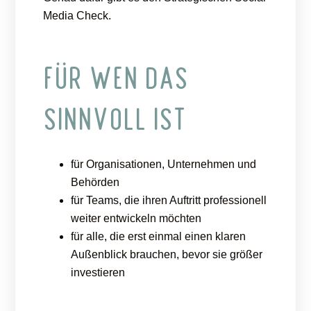
Media Check.
FÜR WEN DAS
SINNVOLL IST
für Organisationen, Unternehmen und
Behörden
für Teams, die ihren Auftritt professionell
weiter entwickeln möchten
für alle, die erst einmal einen klaren
Außenblick brauchen, bevor sie größer
investieren